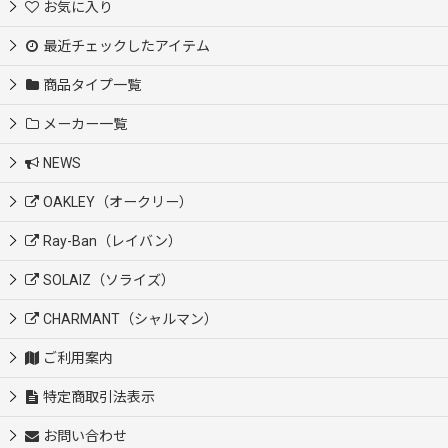
お気に入り
最近チェックしたアイテム
商品タイプ一覧
メーカー一覧
NEWS
OAKLEY（オークリー）
Ray-Ban（レイバン）
SOLAIZ（ソライズ）
CHARMANT（シャルマン）
ご利用案内
特定商取引法表示
お問い合わせ