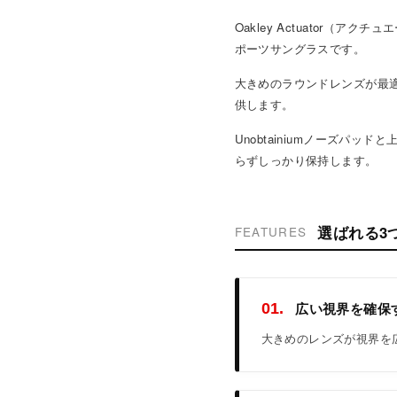
Oakley Actuator
ポーツサングラスです。
大きめのラウンドレンズが最適
供します。
Unobtainiumノーズ
らずしっかり保持します。
選ばれる3
FEATURES
広い視界を確保
01.
大きめのレンズが視界を