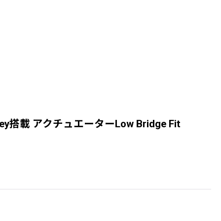
ey搭載 アクチュエーターLow Bridge Fit