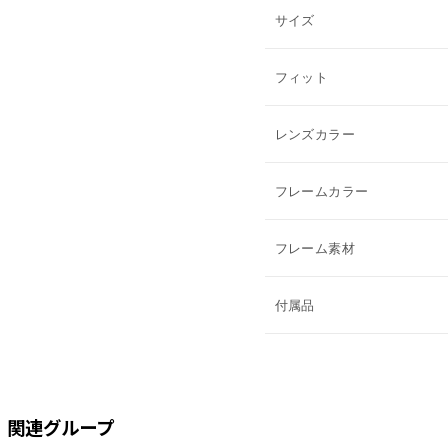
サイズ
フィット
レンズカラー
フレームカラー
フレーム素材
付属品
関連グループ