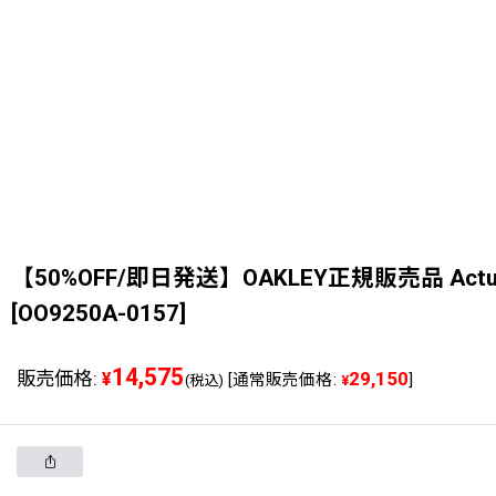
【50%OFF/即日発送】OAKLEY正規販売品 Actuat
[
OO9250A-0157
]
14,575
販売価格
:
29,150
¥
[
通常販売価格
:
]
(税込)
¥