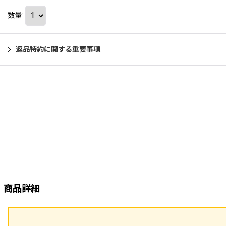
数量
:
返品特約に関する重要事項
商品詳細