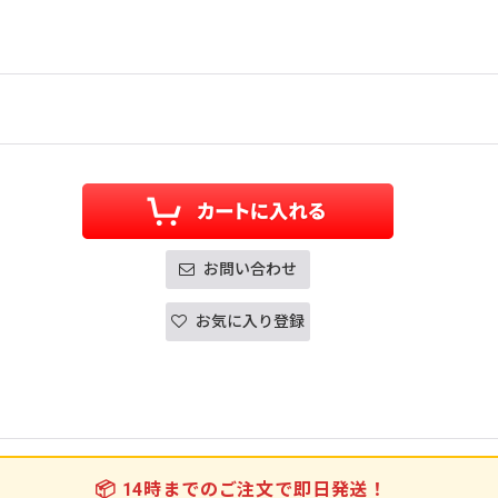
お問い合わせ
お気に入り登録
📦
14時までのご注文で即日発送！