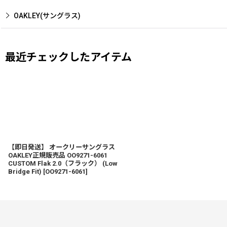
OAKLEY(サングラス)
最近チェックしたアイテム
【即日発送】 オークリーサングラス
OAKLEY正規販売品 OO9271-6061
CUSTOM Flak 2.0（フラック） (Low
Bridge Fit)
[
OO9271-6061
]