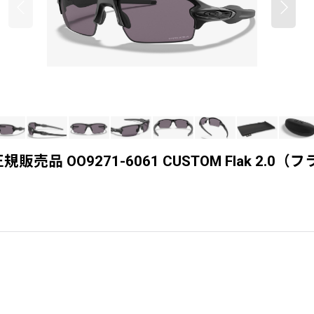
O9271-6061 CUSTOM Flak 2.0（フラック）