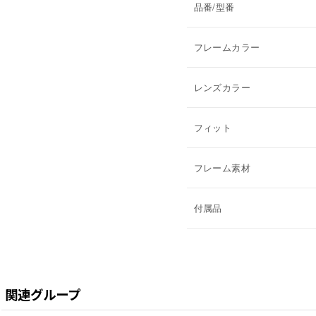
品番/型番
フレームカラー
レンズカラー
フィット
フレーム素材
付属品
関連グループ