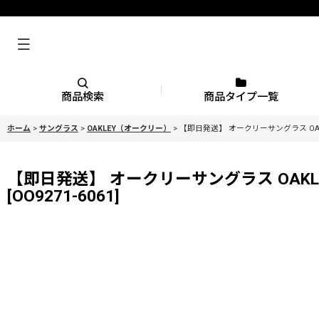
商品検索
商品タイプ一覧
ホーム
>
サングラス
>
OAKLEY（オークリー）
>
【即日発送】 オークリーサングラス OAKLEY正規
【即日発送】 オークリーサングラス OAKLEY正規販売
[
OO9271-6061
]