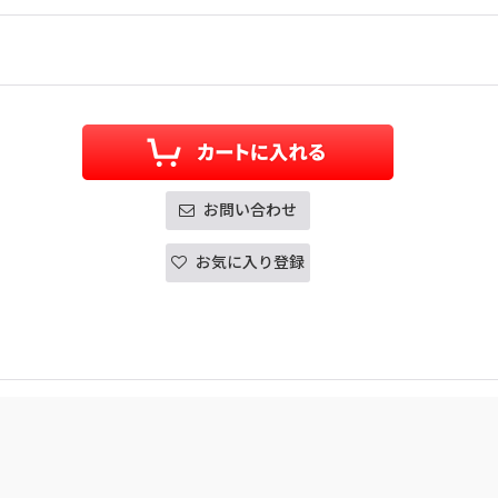
お問い合わせ
お気に入り登録