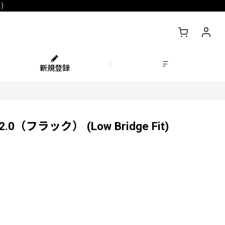
)
新規登録
フラック） (Low Bridge Fit)