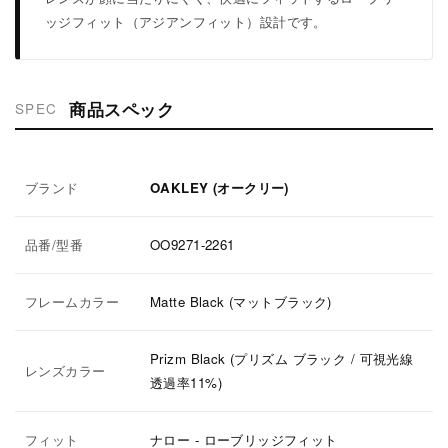
ッジフィット（アジアンフィット）設計です。
商品スペック
SPEC
ブランド
OAKLEY (オークリー)
品番/型番
OO9271-2261
フレームカラー
Matte Black (マットブラック)
Prizm Black (プリズム ブラック / 可視光線
レンズカラー
透過率11%)
フィット
ナロー - ローブリッジフィット