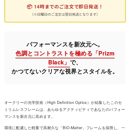
📦
14時までのご注文で即日発送！
（※日曜日のご注文は翌日発送となります）
パフォーマンスを新次元へ。
色調とコントラストを極める「Prizm
Black」
で、
かつてないクリアな視界とスタイルを。
オークリーの光学技術（High Definition Optics）が結集したこのセ
ミリムレスフレームは、あらゆるアクティビティであなたのパフォー
マンスを新次元に高めます。
環境に配慮した軽量で高耐久な「BiO-Matter」フレームを採用し、一