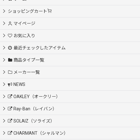
ショッピングカート
マイページ
お気に入り
最近チェックしたアイテム
商品タイプ一覧
メーカー一覧
NEWS
OAKLEY（オークリー）
Ray-Ban（レイバン）
SOLAIZ（ソライズ）
CHARMANT（シャルマン）