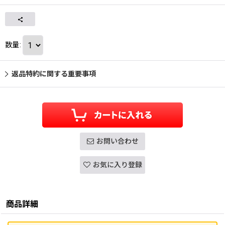
数量
:
返品特約に関する重要事項
お問い合わせ
お気に入り登録
商品詳細