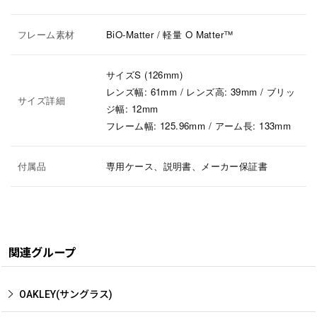
フレーム素材
BiO-Matter / 軽量 O Matter™
サイズS (126mm)
レンズ幅: 61mm / レンズ高: 39mm / ブリッ
サイズ詳細
ジ幅: 12mm
フレーム幅: 125.96mm / アーム長: 133mm
付属品
専用ケース、説明書、メーカー保証書
関連グループ
OAKLEY(サングラス)