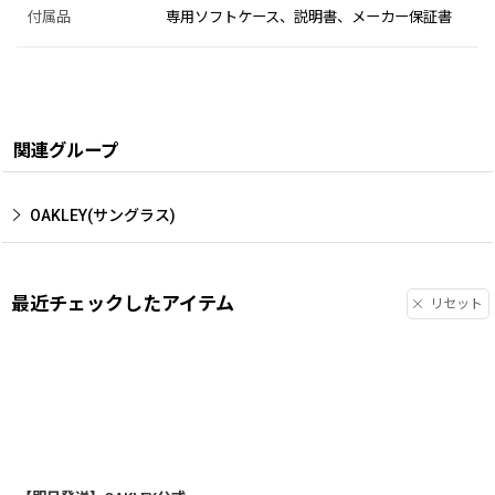
付属品
専用ソフトケース、説明書、メーカー保証書
関連グループ
OAKLEY(サングラス)
最近チェックしたアイテム
リセット