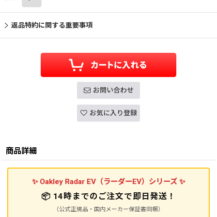
返品特約に関する重要事項
お問い合わせ
お気に入り登録
商品詳細
✨ Oakley Radar EV（ラーダーEV）シリーズ ✨
📦
14時までのご注文で即日発送！
（公式正規品・国内メーカー保証書同梱）