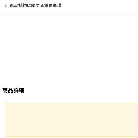
返品特約に関する重要事項
商品詳細