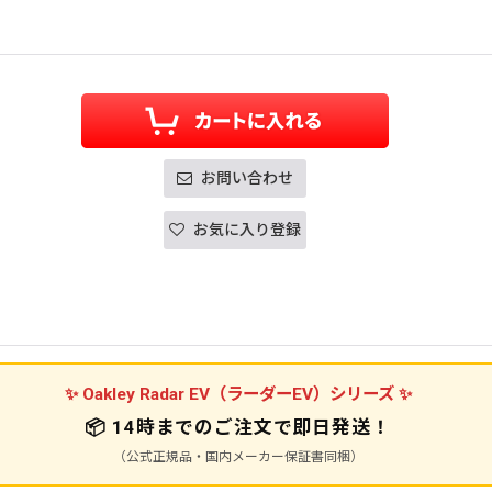
お問い合わせ
お気に入り登録
✨ Oakley Radar EV（ラーダーEV）シリーズ ✨
📦
14時までのご注文で即日発送！
（公式正規品・国内メーカー保証書同梱）