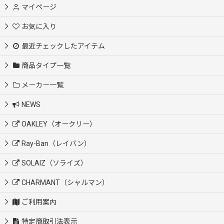
マイページ
お気に入り
最近チェックしたアイテム
商品タイプ一覧
メーカー一覧
NEWS
OAKLEY（オークリー）
Ray-Ban（レイバン）
SOLAIZ（ソライズ）
CHARMANT（シャルマン）
ご利用案内
特定商取引法表示