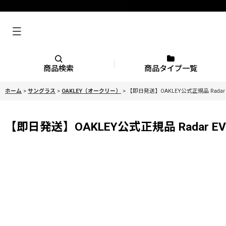
商品検索
商品タイプ一覧
ホーム
>
サングラス
>
OAKLEY（オークリー）
>
【即日発送】OAKLEY公式正規品 Radar 
【即日発送】OAKLEY公式正規品 Radar EV