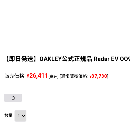
【即日発送】OAKLEY公式正規品 Radar EV O
26,411
販売価格
:
37,730
¥
[
通常販売価格
:
]
(税込)
¥
数量
: