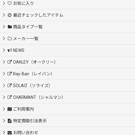
お気に入り
最近チェックしたアイテム
商品タイプ一覧
メーカー一覧
NEWS
OAKLEY（オークリー）
Ray-Ban（レイバン）
SOLAIZ（ソライズ）
CHARMANT（シャルマン）
ご利用案内
特定商取引法表示
お問い合わせ