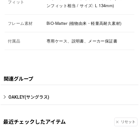
フィット
ンフィット相当 / サイズ: L 134mm)
フレーム素材
BiO-Matter (植物由来・軽量高耐久素材)
付属品
専用ケース、説明書、メーカー保証書
関連グループ
OAKLEY(サングラス)
最近チェックしたアイテム
リセット