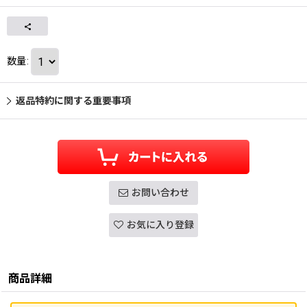
数量
:
返品特約に関する重要事項
お問い合わせ
お気に入り登録
商品詳細