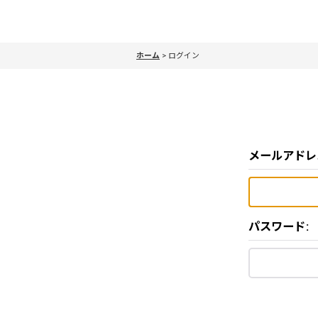
ホーム
>
ログイン
メールアドレ
パスワード
: