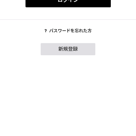
ログイン
パスワードを忘れた方
新規登録